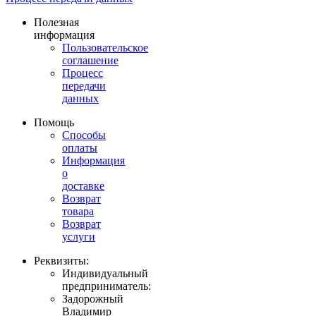
Полезная
информация
Пользовательское
соглашение
Процесс
передачи
данных
Помощь
Способы
оплаты
Информация
о
доставке
Возврат
товара
Возврат
услуги
Реквизиты:
Индивидуальный
предприниматель:
Задорожный
Владимир