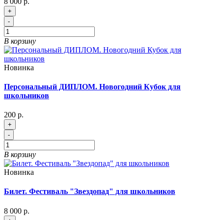
8 000 р.
+
-
В корзину
Новинка
Персональный ДИПЛОМ. Новогодний Кубок для
школьников
200 р.
+
-
В корзину
Новинка
Билет. Фестиваль "Звездопад" для школьников
8 000 р.