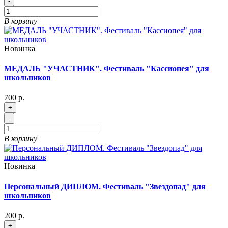
-
В корзину
Новинка
МЕДАЛЬ "УЧАСТНИК". Фестиваль "Кассиопея" для
школьников
700 р.
+
-
В корзину
Новинка
Персональный ДИПЛОМ. Фестиваль "Звездопад" для
школьников
200 р.
+