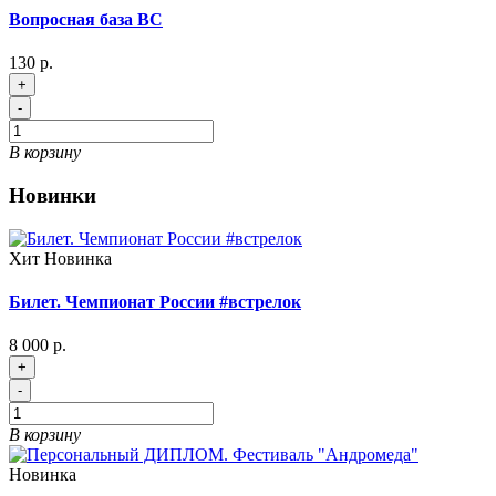
Вопросная база ВС
130 р.
+
-
В корзину
Новинки
Хит
Новинка
Билет. Чемпионат России #встрелок
8 000 р.
+
-
В корзину
Новинка