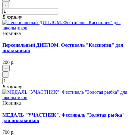
-
В корзину
Новинка
Персональный ДИПЛОМ. Фестиваль "Кассиопея" для
школьников
200 р.
+
-
В корзину
Новинка
МЕДАЛЬ "УЧАСТНИК". Фестиваль "Золотая рыбка"
для школьников
700 р.