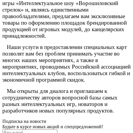
игры «Интеллектуальное шоу «Ворошиловский
стрелок» и, являясь единственными
правообладателями, предлагаем вам эксклюзивные
товары по оформлению площадок брендированной
продукцией от игровых модулей, до канцелярских
принадлежностей.
Наши услуги в предоставлении специальных карт
позволят вам без проблем принимать участие во
многих наших мероприятиях, а также в
мероприятиях, проводимых Российской ассоциацией
интеллектуальных клубов, воспользоваться гибкой и
экономичной программой скидок.
Мы открыты для диалога и приглашаем к
сотрудничеству авторов вопросной базы самых
разных интеллектуальных игр, новаторов и
разработчиков новых популярных продуктов.
Подписка на новости
Будьте в курсе новых акций и спецпредложений!