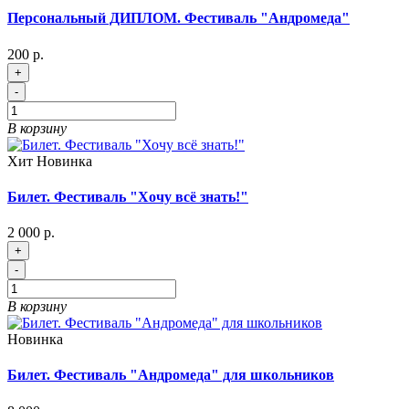
Персональный ДИПЛОМ. Фестиваль "Андромеда"
200 р.
+
-
В корзину
Хит
Новинка
Билет. Фестиваль "Хочу всё знать!"
2 000 р.
+
-
В корзину
Новинка
Билет. Фестиваль "Андромеда" для школьников