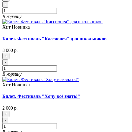
-
В корзину
Хит
Новинка
Билет. Фестиваль "Кассиопея" для школьников
8 000 р.
+
-
В корзину
Хит
Новинка
Билет. Фестиваль "Хочу всё знать!"
2 000 р.
+
-
В корзину