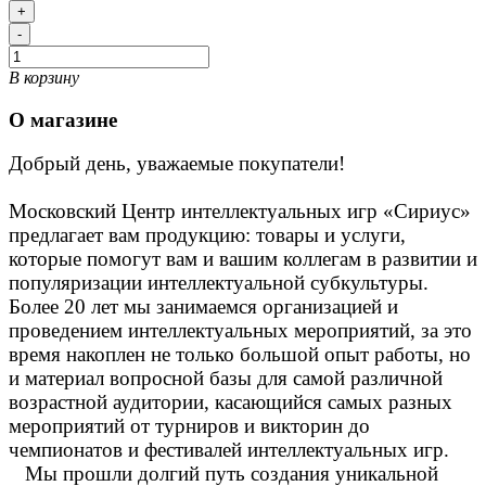
+
-
В корзину
О магазине
Добрый день, уважаемые покупатели!
Московский Центр интеллектуальных игр «Сириус»
предлагает вам продукцию: товары и услуги,
которые помогут вам и вашим коллегам в развитии и
популяризации интеллектуальной субкультуры.
Более 20 лет мы занимаемся организацией и
проведением интеллектуальных мероприятий, за это
время накоплен не только большой опыт работы, но
и материал вопросной базы для самой различной
возрастной аудитории, касающийся самых разных
мероприятий от турниров и викторин до
чемпионатов и фестивалей интеллектуальных игр.
Мы прошли долгий путь создания уникальной