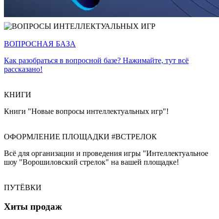
ВОПРОСНАЯ БАЗА
Как разобраться в вопросной базе? Нажимайте, тут всё
рассказано!
КНИГИ
Книги "Новые вопросы интеллектуальных игр"!
ОФОРМЛЕНИЕ ПЛОЩАДКИ #ВСТРЕЛОК
Всё для организации и проведения игры "Интеллектуальное
шоу "Ворошиловский стрелок" на вашей площадке!
ПУТЁВКИ
Хиты продаж